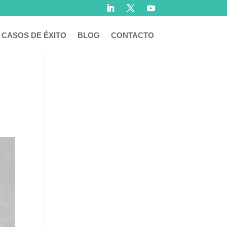
CASOS DE ÉXITO
BLOG
CONTACTO