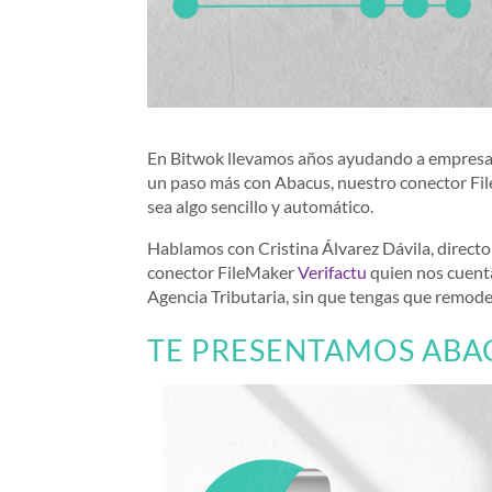
En Bitwok llevamos años ayudando a empresas
un paso más con Abacus, nuestro conector Fil
sea algo sencillo y automático.
Hablamos con Cristina Álvarez Dávila, directo
conector FileMaker
Verifactu
quien nos cuenta
Agencia Tributaria, sin que tengas que remodel
TE PRESENTAMOS ABA