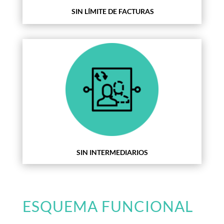
SIN LÍMITE DE FACTURAS
SIN INTERMEDIARIOS
ESQUEMA FUNCIONAL