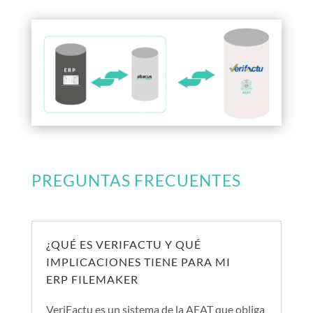
PREGUNTAS FRECUENTES
¿QUÉ ES VERIFACTU Y QUÉ
IMPLICACIONES TIENE PARA MI
ERP FILEMAKER
VeriFactu es un sistema de la AEAT que obliga