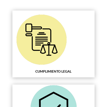
CUMPLIMIENTO LEGAL