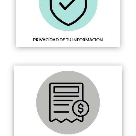
PRIVACIDAD DE TU INFORMACIÓN