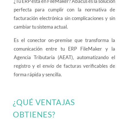
¿Tu ERP está en FileMaker? Abacus es la solución
perfecta para cumplir con la normativa de
facturación electrónica sin complicaciones y sin
cambiar tu sistema actual.
Es el conector on-premise que transforma la
comunicación entre tu ERP FileMaker y la
Agencia Tributaria (AEAT), automatizando el
registro y el envío de facturas verificables de
forma rápida y sencilla.
¿QUÉ VENTAJAS
OBTIENES?