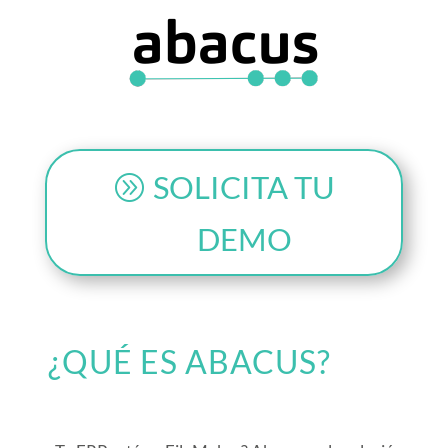
SOLICITA TU
DEMO
¿QUÉ ES ABACUS?