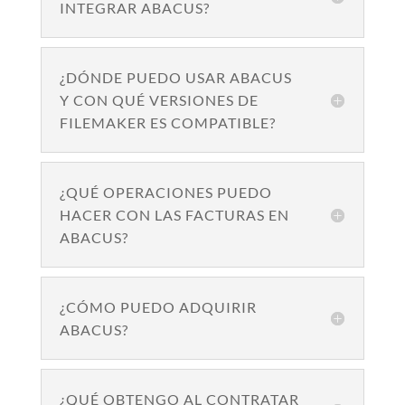
INTEGRAR ABACUS?
¿DÓNDE PUEDO USAR ABACUS
Y CON QUÉ VERSIONES DE
FILEMAKER ES COMPATIBLE?
¿QUÉ OPERACIONES PUEDO
HACER CON LAS FACTURAS EN
ABACUS?
¿CÓMO PUEDO ADQUIRIR
ABACUS?
¿QUÉ OBTENGO AL CONTRATAR