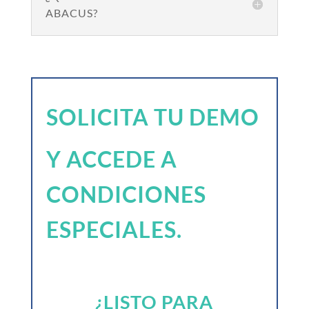
ABACUS?
SOLICITA TU DEMO
Y ACCEDE A
CONDICIONES
ESPECIALES.
¿LISTO PARA