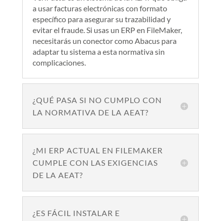
a usar facturas electrónicas con formato
específico para asegurar su trazabilidad y
evitar el fraude. Si usas un ERP en FileMaker,
necesitarás un conector como Abacus para
adaptar tu sistema a esta normativa sin
complicaciones.
¿QUÉ PASA SI NO CUMPLO CON
LA NORMATIVA DE LA AEAT?
¿MI ERP ACTUAL EN FILEMAKER
CUMPLE CON LAS EXIGENCIAS
DE LA AEAT?
¿ES FÁCIL INSTALAR E