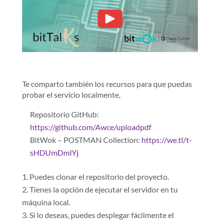
Te comparto también los recursos para que puedas
probar el servicio localmente,
Repositorio GitHub:
https://github.com/Awce/uploadpdf
BitWok – POSTMAN Collection:
https://we.tl/t-
sHDUmDmlYj
Puedes clonar el repositorio del proyecto.
Tienes la opción de ejecutar el servidor en tu
máquina local.
Si lo deseas, puedes desplegar fácilmente el