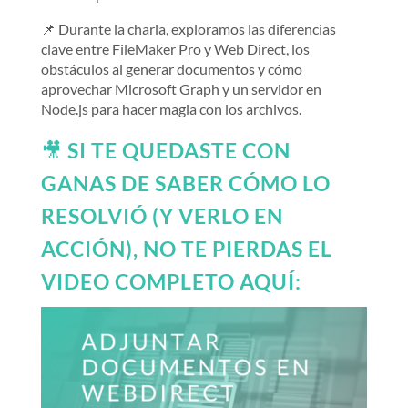
📌 Durante la charla, exploramos las diferencias
clave entre FileMaker Pro y Web Direct, los
obstáculos al generar documentos y cómo
aprovechar Microsoft Graph y un servidor en
Node.js para hacer magia con los archivos.
🎥
SI TE QUEDASTE CON
GANAS DE SABER CÓMO LO
RESOLVIÓ (Y VERLO EN
ACCIÓN), NO TE PIERDAS EL
VIDEO COMPLETO
AQUÍ: