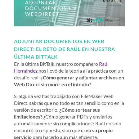
ADJUNTAR DOCUMENTOS EN WEB
DIRECT:
EL RETO DE RAÚL EN NUESTRA
ÚLTIMA BITTALK
En la última BitTalk, nuestro compañero
Raúl
Hernández
nos llevó de la teoría a la práctica con un
desafío real:
¿Cómo generar y adjuntar archivos en
Web Direct sin morir en el intento?
Si alguna vez has trabajado con FileMaker Web
Direct, sabrás que no todo es tan sencillo como en la
versión de escritorio.
¿Cómo sortear sus
limitaciones?
¿Cómo generar PDFs y enviarlos
automáticamente sin complicaciones? Raúl no solo
encontró la respuesta, sino que
creó su propio
servicio
para hacerlo aún más eficiente.