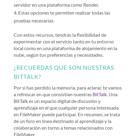
servidor en una plataforma como Render.
Estas opciones te permiten realizar todas las
pruebas necesarias.
Con estos recursos, tendrás la flexibilidad de
experimentar con el servicio tanto en tu entorno
local como en una plataforma de alojamiento en la
nube, según tus preferencias y necesidades.
¿RECUERDAS QUE SON NUESTRAS
BITTALK?
Por si has perdido la memoria, para aclarar, te vamos
a refrescar en que consistían nuestras
BitTalk.
Una
BitTalk es un espacio digital de discusión y
aprendizaje en el que cualquier persona interesada
en FileMaker puede participar. En resumen, se trata
de un foro en línea destinado al aprendizaje y la
colaboración en torno a temas relacionados con
FileMaker.