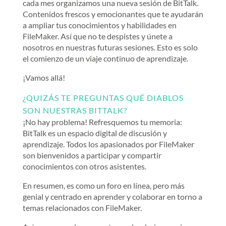
cada mes organizamos una nueva sesión de BitTalk.
Contenidos frescos y emocionantes que te ayudarán
a ampliar tus conocimientos y habilidades en
FileMaker. Así que no te despistes y únete a
nosotros en nuestras futuras sesiones. Esto es solo
el comienzo de un viaje continuo de aprendizaje.
¡Vamos allá!
¿QUIZÁS TE PREGUNTAS QUÉ DIABLOS
SON NUESTRAS BITTALK?
¡No hay problema! Refresquemos tu memoria:
BitTalk es un espacio digital de discusión y
aprendizaje. Todos los apasionados por FileMaker
son bienvenidos a participar y compartir
conocimientos con otros asistentes.
En resumen, es como un foro en línea, pero más
genial y centrado en aprender y colaborar en torno a
temas relacionados con FileMaker.