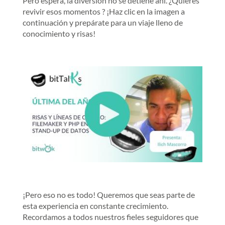
Pero espera, la diversión no se detiene ahí. ¿Quieres
revivir esos momentos ? ¡Haz clic en la imagen a
continuación y prepárate para un viaje lleno de
conocimiento y risas!
¡Pero eso no es todo! Queremos que seas parte de
esta experiencia en constante crecimiento.
Recordamos a todos nuestros fieles seguidores que