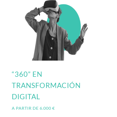
“360” EN
TRANSFORMACIÓN
DIGITAL
A PARTIR DE 6.000 €