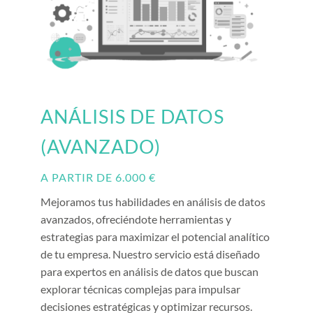
ANÁLISIS DE DATOS
(AVANZADO)
A PARTIR DE 6.000 €
Mejoramos tus habilidades en análisis de datos
avanzados, ofreciéndote herramientas y
estrategias para maximizar el potencial analítico
de tu empresa. Nuestro servicio está diseñado
para expertos en análisis de datos que buscan
explorar técnicas complejas para impulsar
decisiones estratégicas y optimizar recursos.