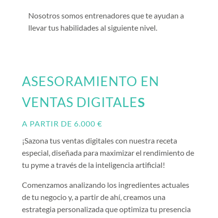
Nosotros somos entrenadores que te ayudan a
llevar tus habilidades al siguiente nivel.
ASESORAMIENTO EN
VENTAS DIGITALE
S
A PARTIR DE 6.000 €
¡Sazona tus ventas digitales con nuestra receta
especial, diseñada para maximizar el rendimiento de
tu pyme a través de la inteligencia artificial!
Comenzamos analizando los ingredientes actuales
de tu negocio y, a partir de ahí, creamos una
estrategia personalizada que optimiza tu presencia