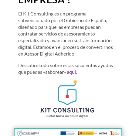
El Kit Consulting es un programa
subvencionado por el Gobierno de España,
diseñado para que las empresas puedan
contratar servicios de asesoramiento
especializado y avanzar en su transformación
digital. Estamos en el proceso de convertirnos
en Asesor Digital Adherido.
Descubre todo sobre estas suculentas ayudas
que puedes «saborear»
aquí.