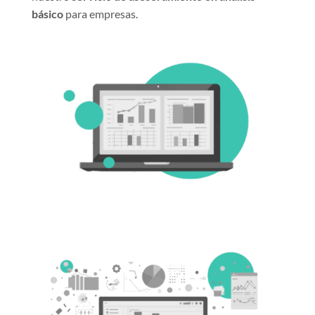
básico
para empresas.