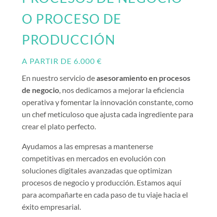
O PROCESO DE
PRODUCCIÓN
A PARTIR DE 6.000 €
En nuestro servicio de
asesoramiento en procesos
de negocio
, nos dedicamos a mejorar la eficiencia
operativa y fomentar la innovación constante, como
un chef meticuloso que ajusta cada ingrediente para
crear el plato perfecto.
Ayudamos a las empresas a mantenerse
competitivas en mercados en evolución con
soluciones digitales avanzadas que optimizan
procesos de negocio y producción. Estamos aquí
para acompañarte en cada paso de tu viaje hacia el
éxito empresarial.