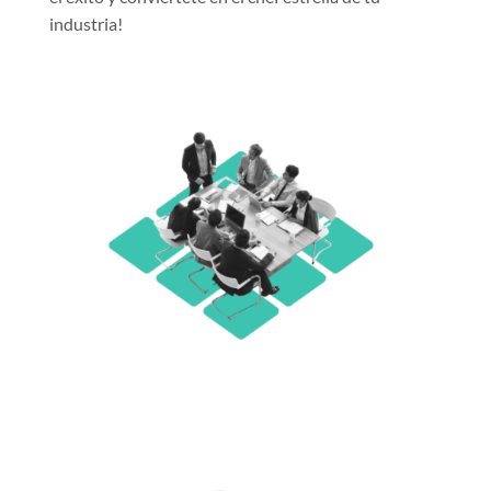
industria!