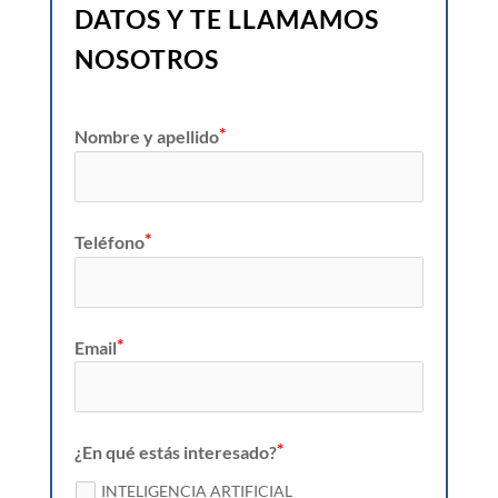
DATOS Y TE LLAMAMOS
NOSOTROS
Nombre y apellido
Teléfono
Email
¿En qué estás interesado?
INTELIGENCIA ARTIFICIAL