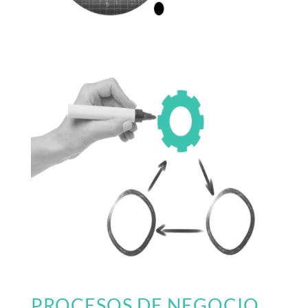
PROCESOS DE NEGOCIO