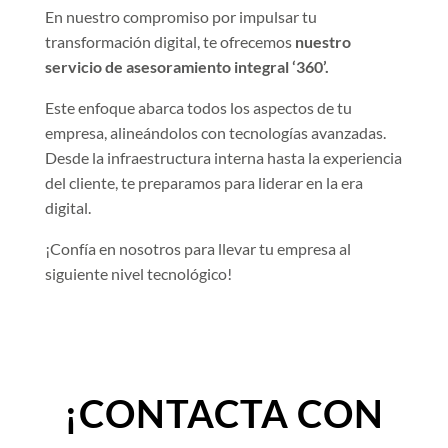
En nuestro compromiso por impulsar tu
transformación digital, te ofrecemos
nuestro
servicio de asesoramiento integral ‘360’.
Este enfoque abarca todos los aspectos de tu
empresa, alineándolos con tecnologías avanzadas.
Desde la infraestructura interna hasta la experiencia
del cliente, te preparamos para liderar en la era
digital.
¡Confía en nosotros para llevar tu empresa al
siguiente nivel tecnológico!
¡CONTACTA CON