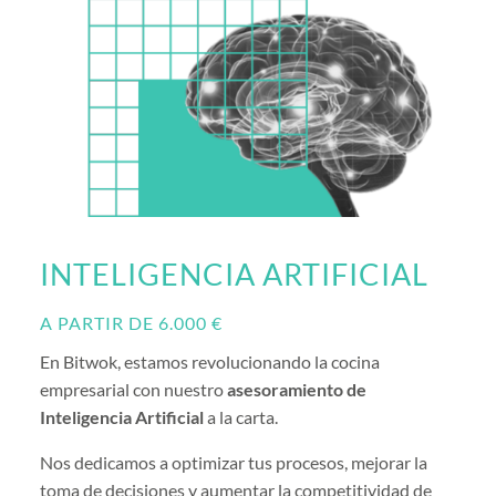
INTELIGENCIA ARTIFICIAL
A PARTIR DE 6.000 €
En Bitwok, estamos revolucionando la cocina
empresarial con nuestro
asesoramiento de
Inteligencia Artificial
a la carta.
Nos dedicamos a optimizar tus procesos, mejorar la
toma de decisiones y aumentar la competitividad de