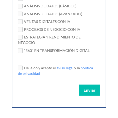
ANÁLISIS DE DATOS (BÁSICOS)
ANÁLISIS DE DATOS (AVANZADO)
VENTAS DIGITALES CON IA
PROCESOS DE NEGOCIO CON IA
ESTRATEGIA Y RENDIMIENTO DE
NEGOCIO
"360" EN TRANSFORMACIÓN DIGITAL
He leído y acepto el
aviso legal
y la
política
de privacidad
Enviar