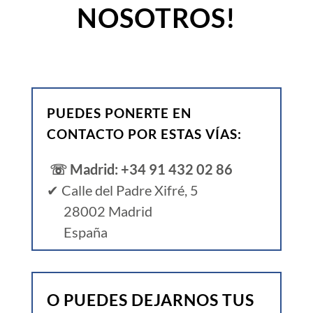
NOSOTROS!
PUEDES PONERTE EN
CONTACTO POR ESTAS VÍAS:
☏ Madrid: +34 91 432 02 86
✔ Calle del Padre Xifré, 5
28002 Madrid
España
O PUEDES DEJARNOS TUS