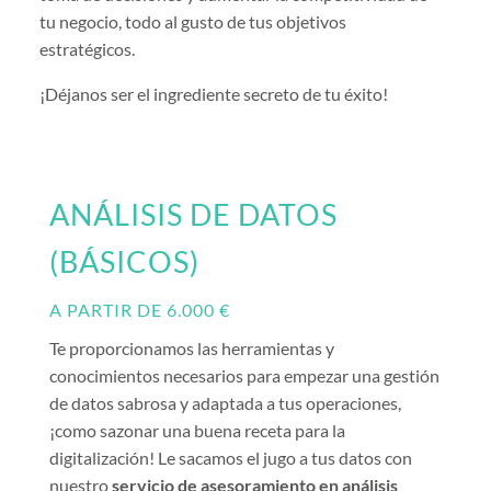
tu negocio, todo al gusto de tus objetivos
estratégicos.
¡Déjanos ser el ingrediente secreto de tu éxito!
ANÁLISIS DE DATOS
(BÁSICOS)
A PARTIR DE 6.000 €
Te proporcionamos las herramientas y
conocimientos necesarios para empezar una gestión
de datos sabrosa y adaptada a tus operaciones,
¡como sazonar una buena receta para la
digitalización! Le sacamos el jugo a tus datos con
nuestro
servicio de asesoramiento en análisis