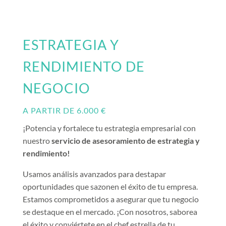
ESTRATEGIA Y
RENDIMIENTO DE
NEGOCIO
A PARTIR DE 6.000 €
¡Potencia y fortalece tu estrategia empresarial con
nuestro
servicio de asesoramiento de estrategia y
rendimiento!
Usamos análisis avanzados para destapar
oportunidades que sazonen el éxito de tu empresa.
Estamos comprometidos a asegurar que tu negocio
se destaque en el mercado. ¡Con nosotros, saborea
el éxito y conviértete en el chef estrella de tu