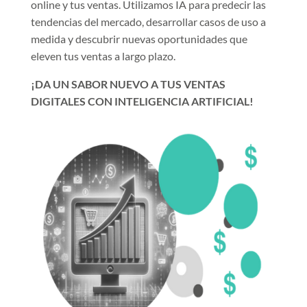
online y tus ventas. Utilizamos IA para predecir las
tendencias del mercado, desarrollar casos de uso a
medida y descubrir nuevas oportunidades que
eleven tus ventas a largo plazo.
¡DA UN SABOR NUEVO A TUS VENTAS
DIGITALES CON INTELIGENCIA ARTIFICIAL!