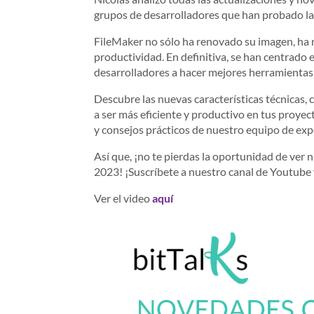
grupos de desarrolladores que han probado la
FileMaker no sólo ha renovado su imagen, ha 
productividad. En definitiva, se han centrado 
desarrolladores a hacer mejores herramientas 
Descubre las nuevas características técnicas,
a ser más eficiente y productivo en tus proye
y consejos prácticos de nuestro equipo de exp
Así que, ¡no te pierdas la oportunidad de ver 
2023! ¡Suscríbete a nuestro canal de Youtube y
Ver el video
aquí