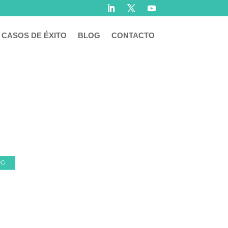
CASOS DE ÉXITO
BLOG
CONTACTO