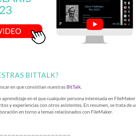
STRAS BITTALK?
rescar en que consistían nuestras
BitTalk.
 y aprendizaje en el que cualquier persona interesada en FileMaker
tos y experiencias con otros asistentes. En resumen, se trata de 
laboración en torno a temas relacionados con FileMaker.
——————————————————