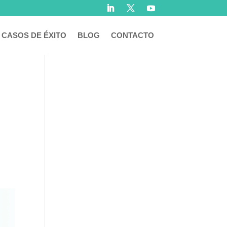
CASOS DE ÉXITO
BLOG
CONTACTO