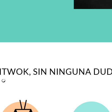
ITWOK, SIN NINGUNA DU