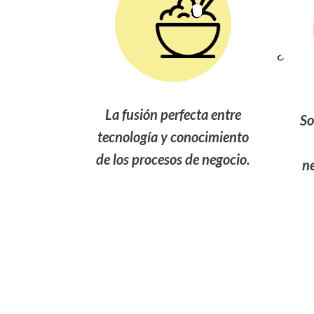
La fusión perfecta entre
So
tecnología y conocimiento
de los procesos de negocio.
ne