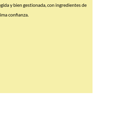
egida y bien gestionada, con ingredientes de
ima confianza.