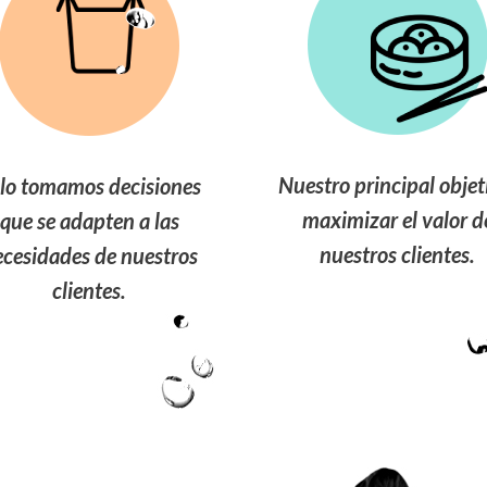
Nuestro principal objet
lo tomamos decisiones
maximizar el valor d
que se adapten a las
nuestros clientes.
cesidades de nuestros
clientes.