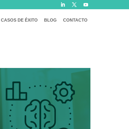
CASOS DE ÉXITO
BLOG
CONTACTO