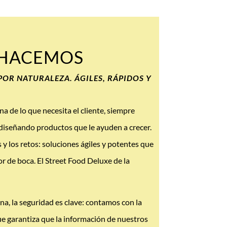
 HACEMOS
OR NATURALEZA. ÁGILES, RÁPIDOS Y
a de lo que necesita el cliente, siempre
diseñando productos que le ayuden a crecer.
 y los retos: soluciones ágiles y potentes que
r de boca. El Street Food Deluxe de la
a, la seguridad es clave: contamos con la
ue garantiza que la información de nuestros