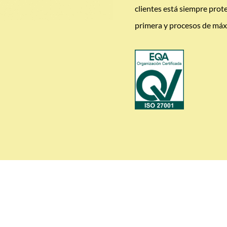
clientes está siempre prot
primera y procesos de máx